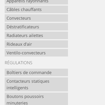
Appareils rayonnants
Câbles chauffants
Convecteurs
Déstratificateurs
Radiateurs ailettes
Rideaux d’air
Ventilo-convecteurs
RÉGULATIONS
Boîtiers de commande
Contacteurs statiques
intelligents
Boutons poussoirs
minuteries