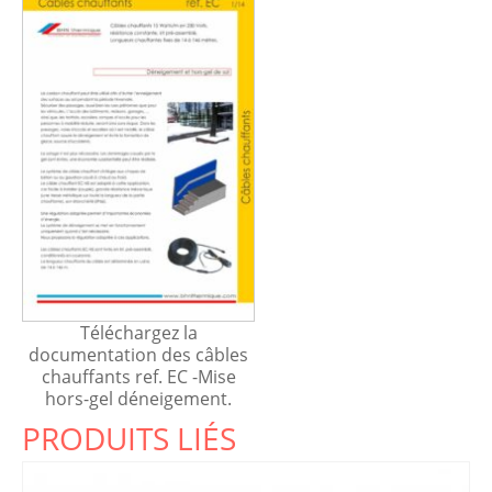
Téléchargez la
documentation des câbles
chauffants ref. EC -Mise
hors-gel déneigement.
PRODUITS LIÉS