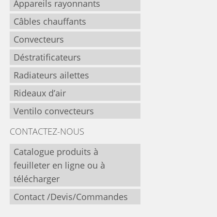
Appareils rayonnants
Câbles chauffants
Convecteurs
Déstratificateurs
Radiateurs ailettes
Rideaux d’air
Ventilo convecteurs
CONTACTEZ-NOUS
Catalogue produits à
feuilleter en ligne ou à
télécharger
Contact /Devis/Commandes