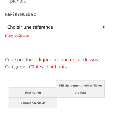
plantes.
RÉFÉRENCES EC
Effacer la sélection
Code produit :
cliquer sur une réf. ci-dessus
Catégorie :
Câbles chauffants
Téléchargement notices/fiches
Description
produits
Commande/devis