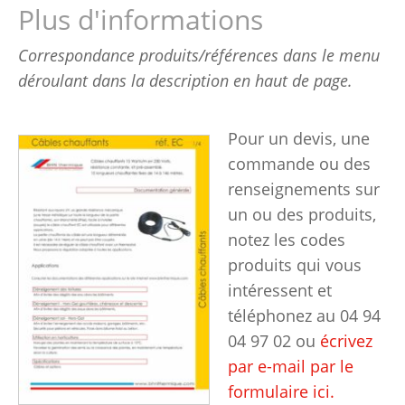
Plus d'informations
Correspondance produits/références dans le menu
déroulant dans la description en haut de page.
Pour un devis, une
commande ou des
renseignements sur
un ou des produits,
notez les codes
produits qui vous
intéressent et
téléphonez au 04 94
04 97 02 ou
écrivez
par e-mail par le
formulaire ici.