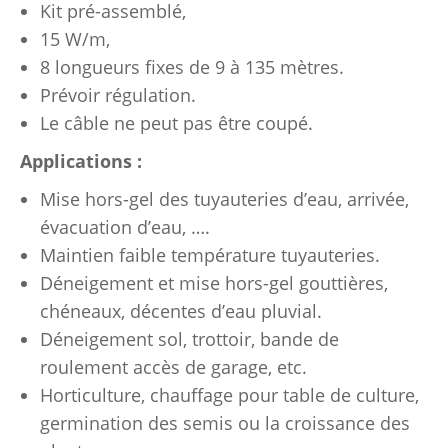
Kit pré-assemblé,
15 W/m,
8 longueurs fixes de 9 à 135 mètres.
Prévoir régulation.
Le câble ne peut pas être coupé.
Applications :
Mise hors-gel des tuyauteries d’eau, arrivée,
évacuation d’eau, ….
Maintien faible température tuyauteries.
Déneigement et mise hors-gel gouttières,
chéneaux, décentes d’eau pluvial.
Déneigement sol, trottoir, bande de
roulement accès de garage, etc.
Horticulture, chauffage pour table de culture,
germination des semis ou la croissance des