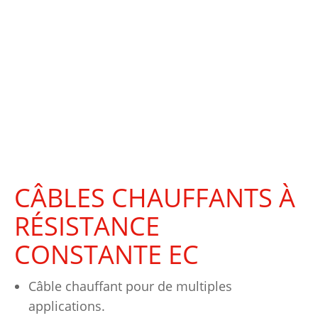
CÂBLES CHAUFFANTS À
RÉSISTANCE
CONSTANTE EC
Câble chauffant pour de multiples
applications.