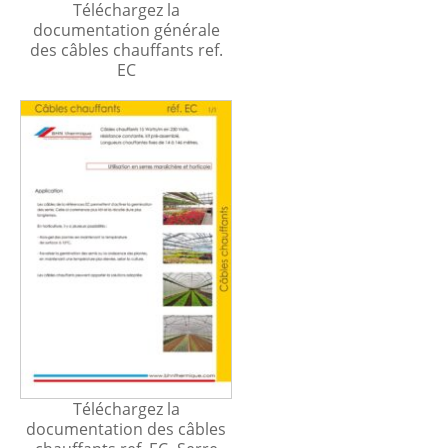
Téléchargez la
documentation générale
des câbles chauffants ref.
EC
Téléchargez la
documentation des câbles