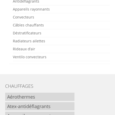
Antidéflagrants
Appareils rayonnants
Convecteurs
Câbles chauffants
Déstratificateurs
Radiateurs ailettes
Rideaux d’air
Ventilo convecteurs
CHAUFFAGES
Aérothermes
Atex-antidéflagrants