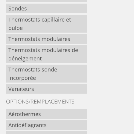
Sondes
Thermostats capillaire et
bulbe
Thermostats modulaires
Thermostats modulaires de
déneigement
Thermostats sonde
incorporée
Variateurs
OPTIONS/REMPLACEMENTS
Aérothermes
Antidéflagrants