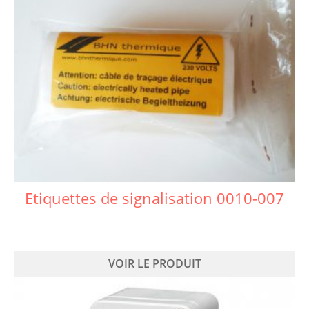
Etiquettes de signalisation 0010-007
VOIR LE PRODUIT