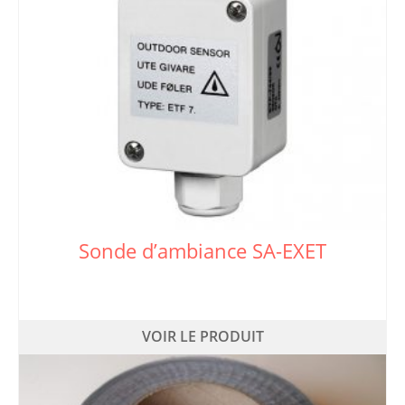
Sonde d’ambiance SA-EXET
VOIR LE PRODUIT