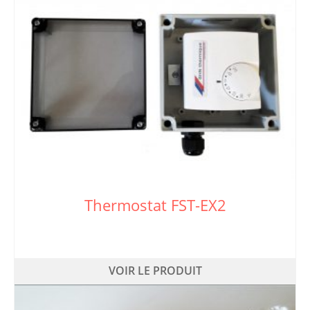
Thermostat FST-EX2
VOIR LE PRODUIT