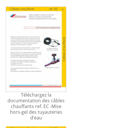
Téléchargez la
documentation des câbles
chauffants ref. EC -Mise
hors-gel des tuyauteries
d’eau